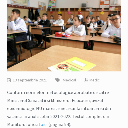
13 septembrie 2021
Medical
Medic
Conform normelor metodologice aprobate de catre
Ministerul Sanatatii si Ministerul Educatiei, avizul
epidemiologic NU mai este necesar la intoarcerea din
vacanta in anul scolar 2021-2022. Textul complet din
Monitorul oficial
aici
(pagina 94).