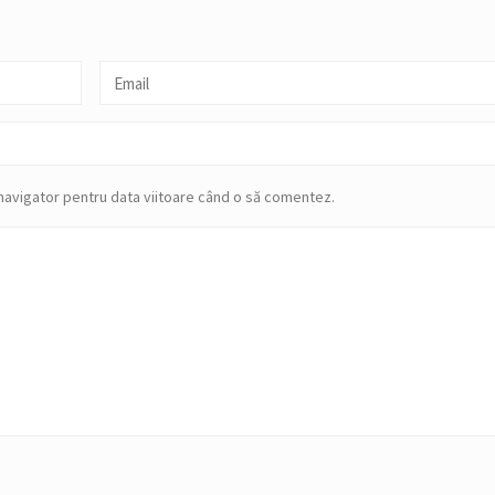
 navigator pentru data viitoare când o să comentez.