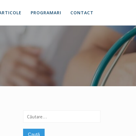
ARTICOLE
PROGRAMARI
CONTACT
Caută
după: