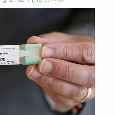
Stan Daniel
Leave a comment