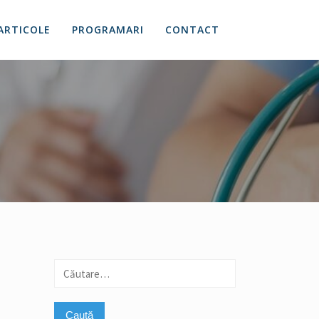
ARTICOLE
PROGRAMARI
CONTACT
Caută
după: