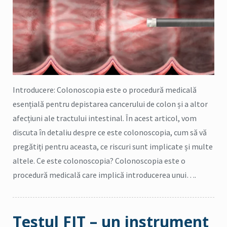
Introducere: Colonoscopia este o procedură medicală
esențială pentru depistarea cancerului de colon și a altor
afecțiuni ale tractului intestinal. În acest articol, vom
discuta în detaliu despre ce este colonoscopia, cum să vă
pregătiți pentru aceasta, ce riscuri sunt implicate și multe
altele. Ce este colonoscopia? Colonoscopia este o
procedură medicală care implică introducerea unui….
Testul FIT – un instrument