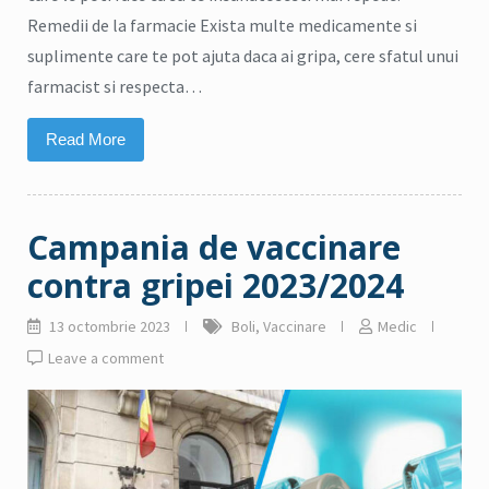
Remedii de la farmacie Exista multe medicamente si
suplimente care te pot ajuta daca ai gripa, cere sfatul unui
farmacist si respecta…
Read More
Campania de vaccinare
contra gripei 2023/2024
13 octombrie 2023
Boli
,
Vaccinare
Medic
Leave a comment