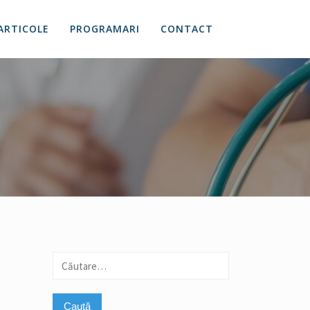
ARTICOLE
PROGRAMARI
CONTACT
Caută
după: