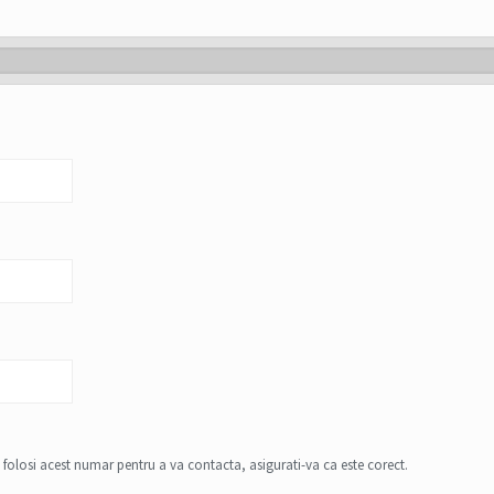
 folosi acest numar pentru a va contacta, asigurati-va ca este corect.